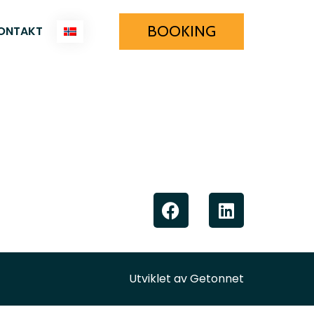
BOOKING
ONTAKT
Utviklet av
Getonnet