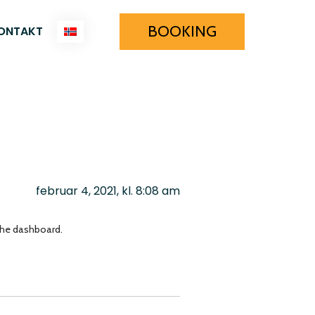
BOOKING
ONTAKT
februar 4, 2021, kl. 8:08 am
the dashboard.