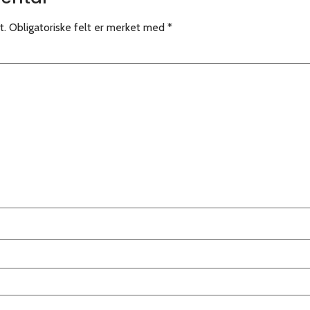
t.
Obligatoriske felt er merket med
*